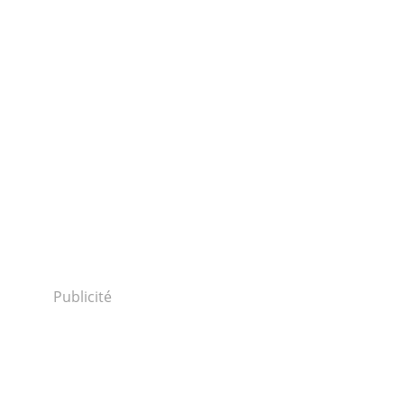
Publicité