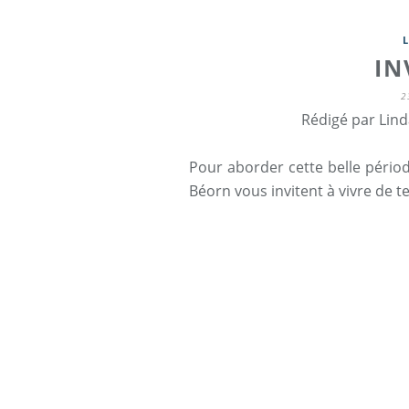
IN
2
Rédigé par Lind
Pour aborder cette belle périod
Béorn vous invitent à vivre de