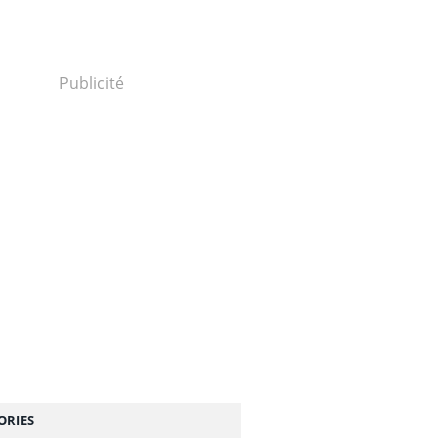
Publicité
ORIES