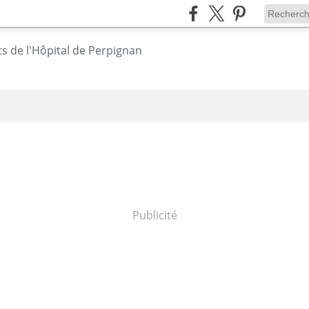
Publicité