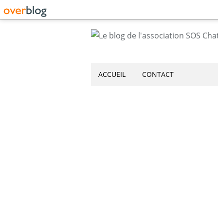
ACCUEIL
CONTACT