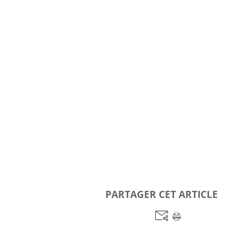
PARTAGER CET ARTICLE