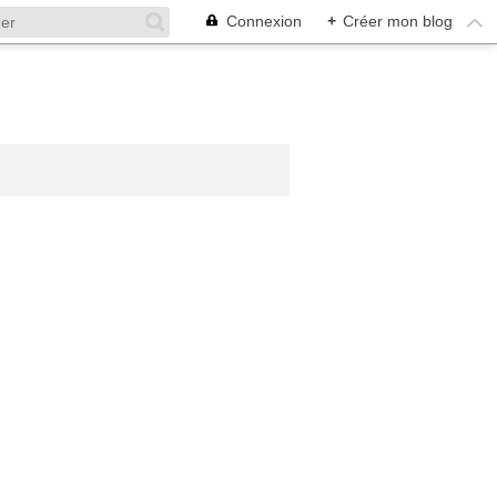
Connexion
+
Créer mon blog