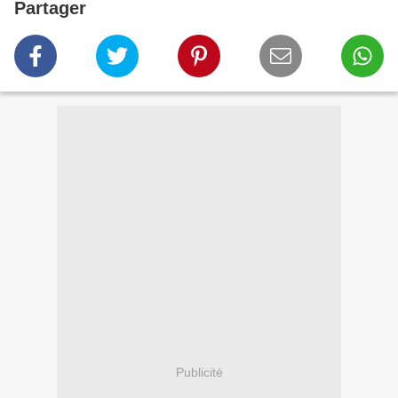
Partager
Publicité