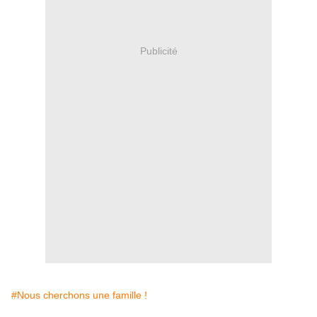
Publicité
#Nous cherchons une famille !