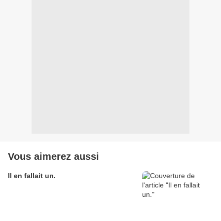
Vous aimerez aussi
Il en fallait un.