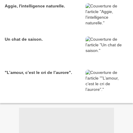
Aggie, l'intelligence naturelle.
Un chat de saison.
"L’amour, c’est le cri de l’aurore".