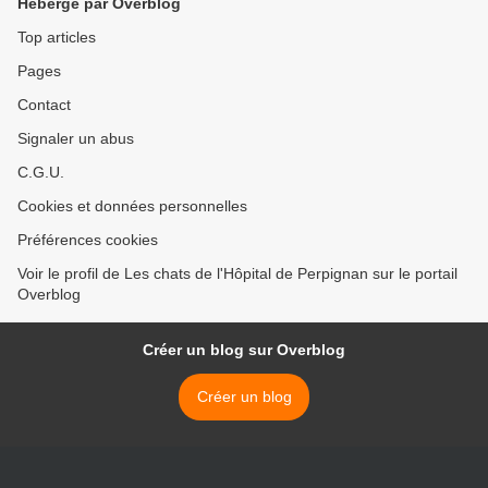
Hébergé par Overblog
Top articles
Pages
Contact
Signaler un abus
C.G.U.
Cookies et données personnelles
Préférences cookies
Voir le profil de Les chats de l'Hôpital de Perpignan sur le portail
Overblog
Créer un blog sur Overblog
Créer un blog