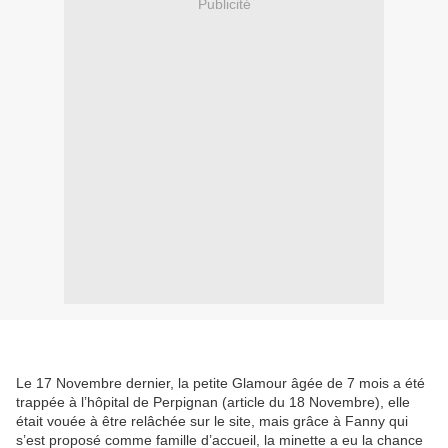
Publicité
Le 17 Novembre dernier, la petite Glamour âgée de 7 mois a été
trappée à l’hôpital de Perpignan (article du 18 Novembre), elle
était vouée à être relâchée sur le site, mais grâce à Fanny qui
s’est proposé comme famille d’accueil, la minette a eu la chance