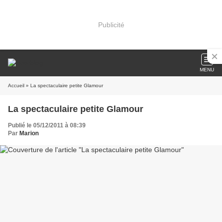
Publicité
MENU
Accueil
» La spectaculaire petite Glamour
La spectaculaire petite Glamour
Publié le 05/12/2011 à 08:39
Par
Marion