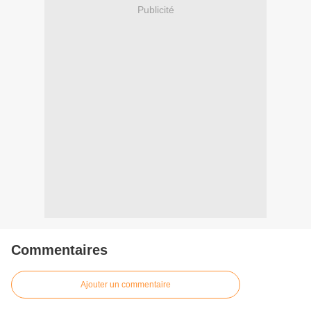
Publicité
Commentaires
Ajouter un commentaire