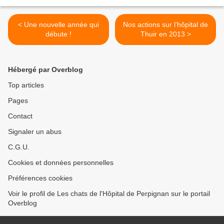
< Une nouvelle année qui
Nos actions sur l'hôpital de
débute !
Thuir en 2013 >
Hébergé par Overblog
Top articles
Pages
Contact
Signaler un abus
C.G.U.
Cookies et données personnelles
Préférences cookies
Voir le profil de Les chats de l'Hôpital de Perpignan sur le portail
Overblog