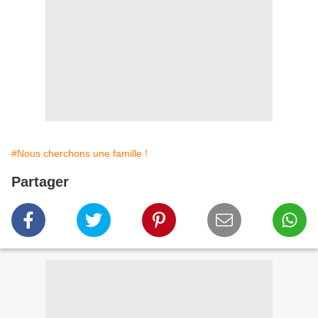
#Nous cherchons une famille !
Partager