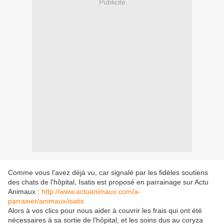
Publicité
Comme vous l'avez déjà vu, car signalé par les fidèles soutiens
des chats de l'hôpital, Isatis est proposé en parrainage sur Actu
Animaux :
http://www.actuanimaux.com/a-
parrainer/animaux/isatis
Alors à vos clics pour nous aider à couvrir les frais qui ont été
nécessaires à sa sortie de l'hôpital, et les soins dus au coryza