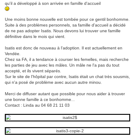
qu'il a développé à son arrivée en famille d'accueil
Une moins bonne nouvelle est tombée pour ce gentil bonhomme.
Suite à des problèmes personnels, sa famille d'accueil a décidé
de ne pas adopter Isatis. Nous devons lui trouver une famille
définitive dans le mois qui vient.
Isatis est donc de nouveau à l'adoption. Il est actuellement en
Vendée.
Chez sa FA, il a tendance à courser les femelles, mais recherche
les parties de jeu avec les mâles. Un mâle ne l'a pas du tout
accepté, et ils vivent séparés.
Sur le site de l'hôpital par contre, Isatis était un chat très sousmis,
qui n'a posé de problème avec aucun autre minou.
Merci de diffuser autant que possible pour nous aider à trouver
une bonne famille à ce bonhomme...
Contact : Linda au 04 68 21 11 03