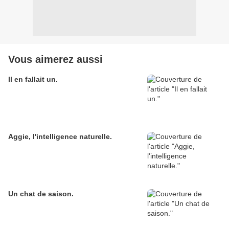
Vous aimerez aussi
Il en fallait un.
Aggie, l'intelligence naturelle.
Un chat de saison.