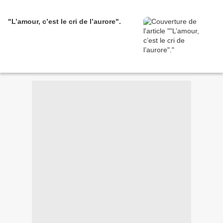
"L’amour, c’est le cri de l’aurore".