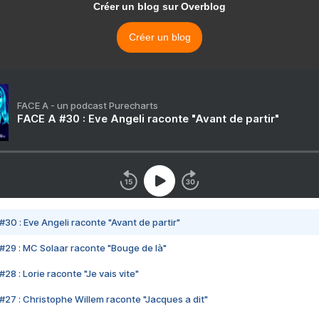
Créer un blog sur Overblog
Créer un blog
FACE A - un podcast Purecharts
FACE A #30 : Eve Angeli raconte "Avant de partir"
#30 : Eve Angeli raconte "Avant de partir"
#29 : MC Solaar raconte "Bouge de là"
28 : Lorie raconte "Je vais vite"
#27 : Christophe Willem raconte "Jacques a dit"