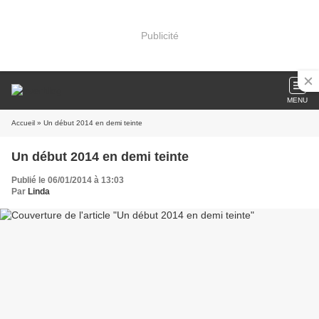
Publicité
MENU
Accueil
» Un début 2014 en demi teinte
Un début 2014 en demi teinte
Publié le 06/01/2014 à 13:03
Par
Linda