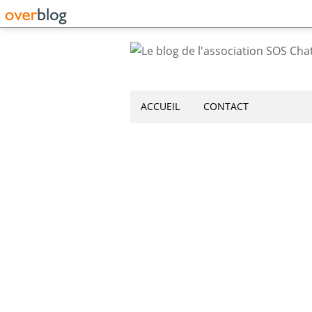
ACCUEIL
CONTACT