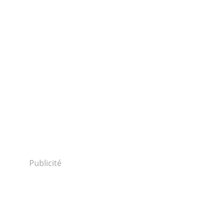
Publicité