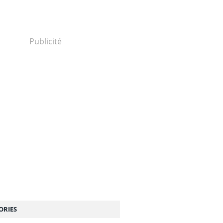
Publicité
ORIES