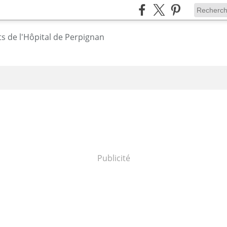
Publicité