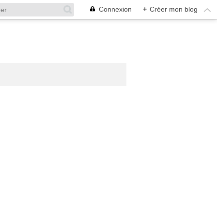
Connexion
+
Créer mon blog