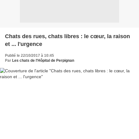
Chats des rues, chats libres : le cœur, la raison
et ... l'urgence
Publié le 22/10/2017 à 10:45
Par
Les chats de l'Hôpital de Perpignan