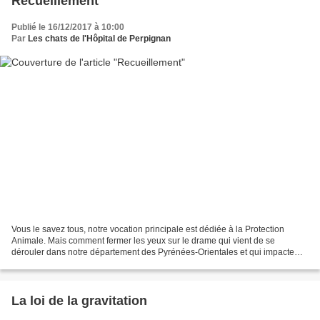
Recueillement
Publié le 16/12/2017 à 10:00
Par
Les chats de l'Hôpital de Perpignan
Vous le savez tous, notre vocation principale est dédiée à la Protection
Animale. Mais comment fermer les yeux sur le drame qui vient de se
dérouler dans notre département des Pyrénées-Orientales et qui impacte
directement les services d'urgence de l'Hôpital...
La loi de la gravitation