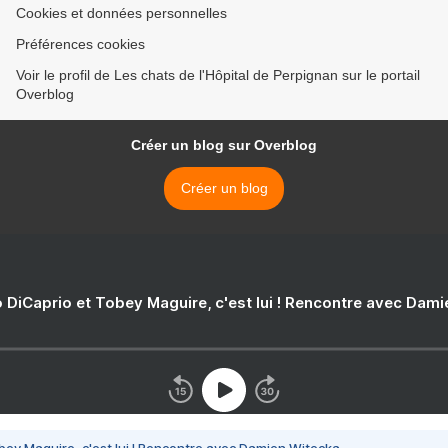
Cookies et données personnelles
Préférences cookies
Voir le profil de Les chats de l'Hôpital de Perpignan sur le portail
Overblog
Créer un blog sur Overblog
Créer un blog
 DiCaprio et Tobey Maguire, c'est lui ! Rencontre avec Dam