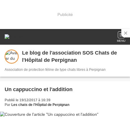
Publicité
MENU
Le blog de l'association SOS Chats de
l'Hôpital de Perpignan
Association de protection féline de type chats libres à Perpignan
Un cappuccino et l'addition
Publié le 19/12/2017 à 16:39
Par
Les chats de l'Hôpital de Perpignan