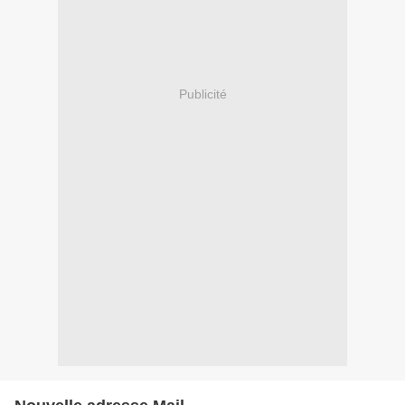
Publicité