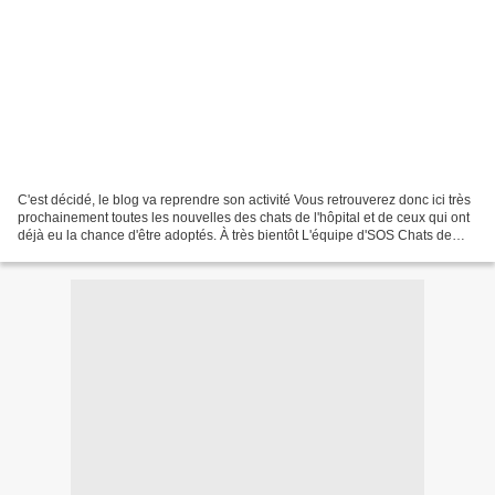
C'est décidé, le blog va reprendre son activité Vous retrouverez donc ici très
prochainement toutes les nouvelles des chats de l'hôpital et de ceux qui ont
déjà eu la chance d'être adoptés. À très bientôt L'équipe d'SOS Chats de
Hôpital