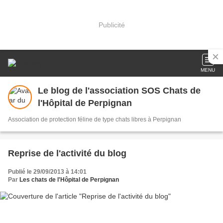
Publicité
MENU
Le blog de l'association SOS Chats de
l'Hôpital de Perpignan
Association de protection féline de type chats libres à Perpignan
Reprise de l'activité du blog
Publié le 29/09/2013 à 14:01
Par
Les chats de l'Hôpital de Perpignan