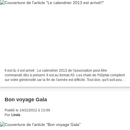
Il est là, il est arrivé : Le calendrier 2013 de l'association peut être
commandé dès à présent. Il est au format A5. Les chats de l'hôpital comptent
sur votre générosité car la fin de l'année est difficile. Tout don, qu'il soit pour
l'achat du calendrier...
Bon voyage Gala
Publié le 14/11/2012 à 13:00
Par
Linda