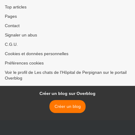
Top articles
Pages
Contact
Signaler un abus
C.G.U.
Cookies et données personnelles
Préférences cookies
Voir le profil de Les chats de l'Hôpital de Perpignan sur le portail
Overblog
Créer un blog sur Overblog
Créer un blog