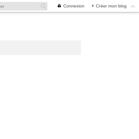
Connexion
+
Créer mon blog