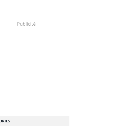
Publicité
ORIES