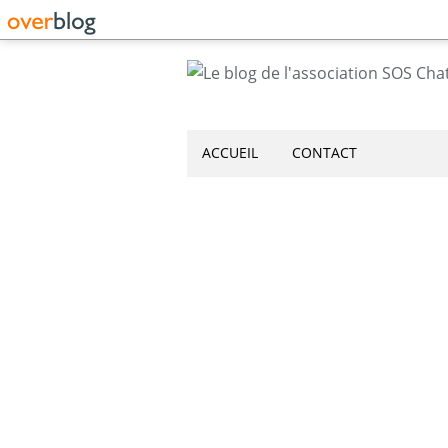
ACCUEIL
CONTACT