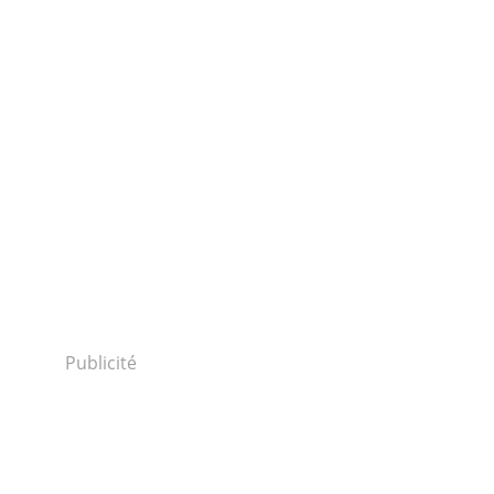
Publicité