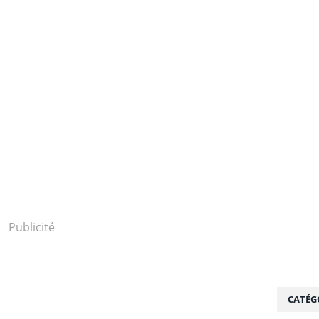
Publicité
CATÉG