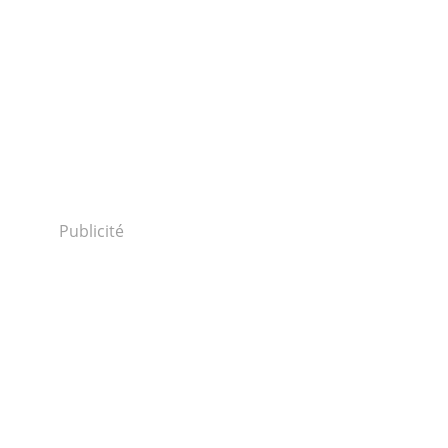
Publicité