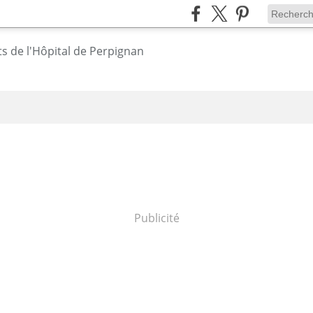
Publicité