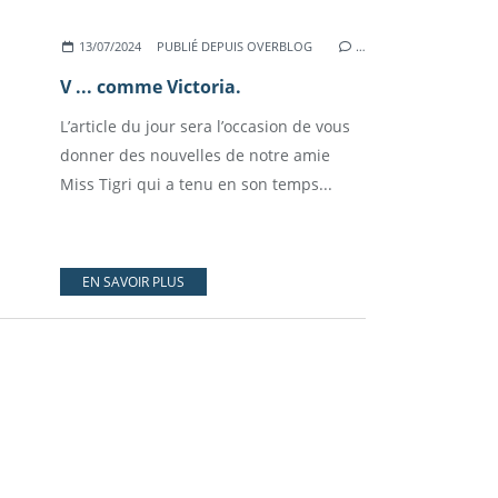
13/07/2024
PUBLIÉ DEPUIS OVERBLOG
…
V ... comme Victoria.
L’article du jour sera l’occasion de vous
donner des nouvelles de notre amie
Miss Tigri qui a tenu en son temps...
EN SAVOIR PLUS