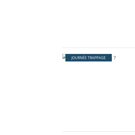
JOURNÉE TRAPPAGE