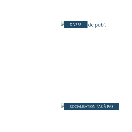
DIVERS
SOCIALISATION PAS À PAS