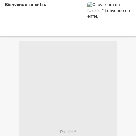
Bienvenue en enfer.
Publicité