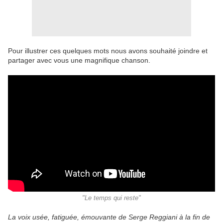
Pour illustrer ces quelques mots nous avons souhaité joindre et
partager avec vous une magnifique chanson.
"Le temps qui reste"
La voix usée, fatiguée, émouvante de Serge Reggiani à la fin de