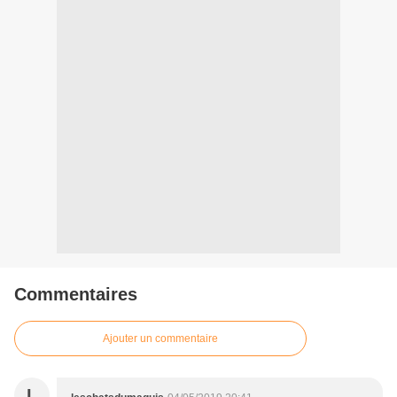
Commentaires
Ajouter un commentaire
L