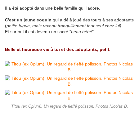
Il a été adopté dans une belle famille qui l'adore.
C'est un jeune coquin
qui a déjà joué des tours à ses adoptants
(
petite fugue, mais revenu tranquillement tout seul chez lui)
.
Et surtout il est devenu un sacré "
beau bébé
".
Belle et heureuse vie à toi et des adoptants, petit.
Titou (ex Opium). Un regard de fieffé polisson. Photos Nicolas B.