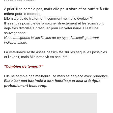
A priori il ne semble pas,
mais elle peut vivre et se suffire à elle
même
pour le moment.
Elle n'a plus de traitement, comment va-t-elle évoluer ?
Il n'est pas possible de la soigner directement et les soins sont
déjà très difficiles à pratiquer pour un vétérinaire. C'est une
sauvageonne.
Nous atteignons ici les limites de ce type d'accueil, pourtant
indispensable.
La vétérinaire reste assez pessimiste sur les séquelles possibles
et l'avenir, mais Midinette vit en sécurité.
"Combien de temps ?"
Elle ne semble pas malheureuse mais se déplace avec prudence.
Elle n'est pas habituée à son handicap et cela la fatigue
probablement beaucoup.