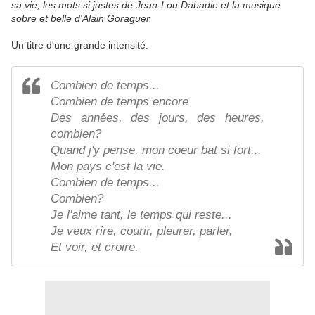
sa vie, les mots si justes de Jean-Lou Dabadie et la musique
sobre et belle d'Alain Goraguer.
Un titre d'une grande intensité.
Combien de temps...
Combien de temps encore
Des années, des jours, des heures,
combien?
Quand j'y pense, mon coeur bat si fort...
Mon pays c'est la vie.
Combien de temps...
Combien?
Je l'aime tant, le temps qui reste...
Je veux rire, courir, pleurer, parler,
Et voir, et croire.