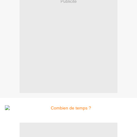
Publicité