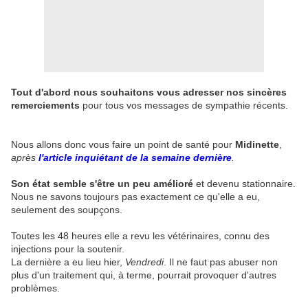
Tout d'abord nous souhaitons vous adresser nos sincères
remerciements
pour tous vos messages de sympathie récents.
Nous allons donc vous faire un point de santé pour
Midinette
,
après
l'article inquiétant de la semaine dernière
.
Son état semble s'être un peu amélioré
et devenu stationnaire.
Nous ne savons toujours pas exactement ce qu'elle a eu,
seulement des soupçons.
Toutes les 48 heures elle a revu les vétérinaires, connu des
injections pour la soutenir.
La dernière a eu lieu hier,
Vendredi
. Il ne faut pas abuser non
plus d'un traitement qui, à terme, pourrait provoquer d'autres
problèmes.