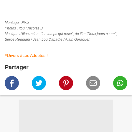
Montage : Pixiz
Photos Titou : Nicolas B.
Musique d'illustration : "Le temps qui reste", du film "Deux jours à tuer",
Serge Reggiani / Jean Lou Dabadie / Alain Goraguer.
#Divers
#Les Adoptés !
Partager