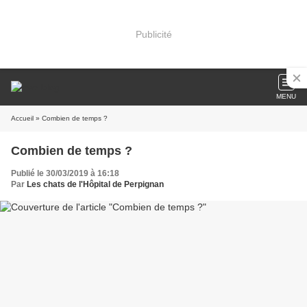
Publicité
MENU
Accueil
» Combien de temps ?
Combien de temps ?
Publié le 30/03/2019 à 16:18
Par
Les chats de l'Hôpital de Perpignan