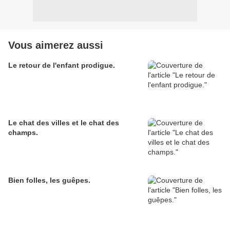
Vous aimerez aussi
Le retour de l'enfant prodigue.
Le chat des villes et le chat des
champs.
Bien folles, les guêpes.