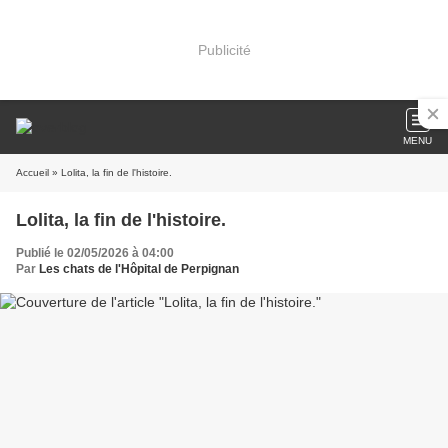
Publicité
MENU
Accueil
» Lolita, la fin de l'histoire.
Lolita, la fin de l'histoire.
Publié le 02/05/2026 à 04:00
Par
Les chats de l'Hôpital de Perpignan