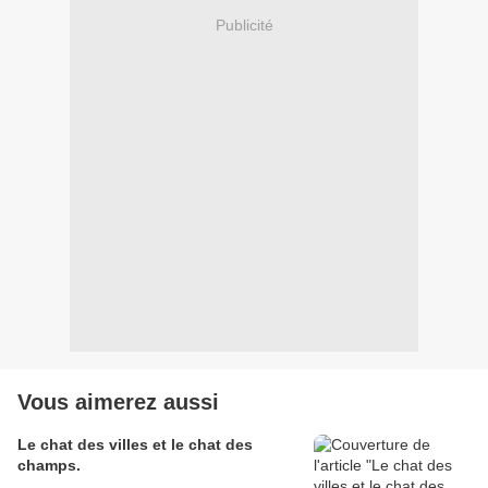
Publicité
Vous aimerez aussi
Le chat des villes et le chat des
champs.