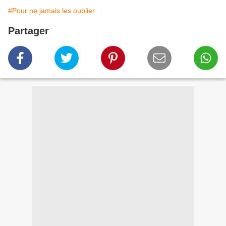
#Pour ne jamais les oublier
Partager