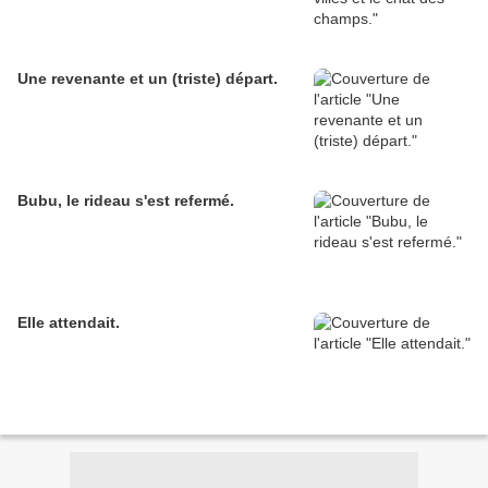
Une revenante et un (triste) départ.
Bubu, le rideau s'est refermé.
Elle attendait.