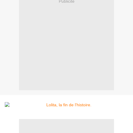
Publicité