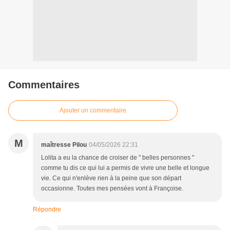
Commentaires
Ajouter un commentaire
M
maîtresse Pilou
04/05/2026 22:31
Lolita a eu la chance de croiser de " belles personnes "
comme tu dis ce qui lui a permis de vivre une belle et longue
vie. Ce qui n'enlève rien à la peine que son départ
occasionne. Toutes mes pensées vont à Françoise.
Répondre