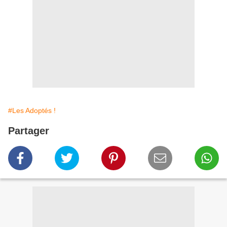
#Les Adoptés !
Partager