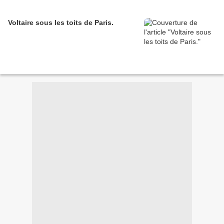
Voltaire sous les toits de Paris.