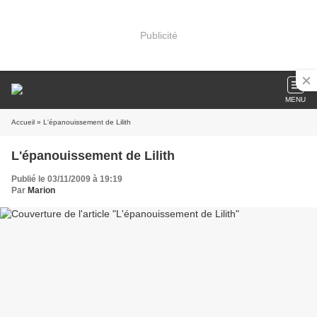
Publicité
MENU
Accueil
» L'épanouissement de Lilith
L'épanouissement de Lilith
Publié le 03/11/2009 à 19:19
Par
Marion