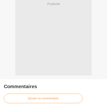
Publicité
Commentaires
Ajouter un commentaire