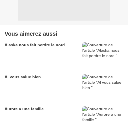
Vous aimerez aussi
Alaska nous fait perdre le nord.
Al vous salue bien.
Aurore a une famille.