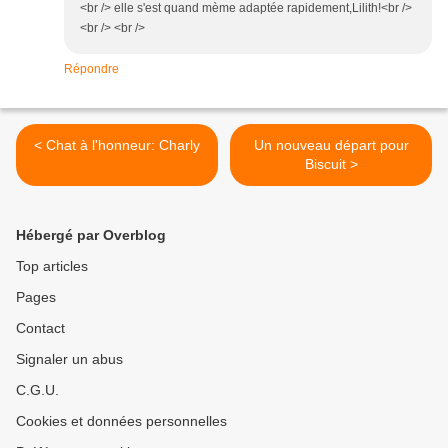
<br /> elle s'est quand mème adaptée rapidement,Lilith!<br />
<br /> <br />
Répondre
< Chat à l'honneur: Charly
Un nouveau départ pour
Biscuit >
Hébergé par Overblog
Top articles
Pages
Contact
Signaler un abus
C.G.U.
Cookies et données personnelles