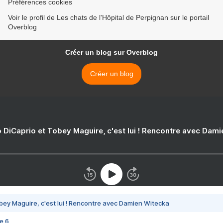
Préférences cookies
Voir le profil de Les chats de l'Hôpital de Perpignan sur le portail
Overblog
Créer un blog sur Overblog
Créer un blog
 DiCaprio et Tobey Maguire, c'est lui ! Rencontre avec Dam
bey Maguire, c'est lui ! Rencontre avec Damien Witecka
e 6