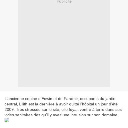
Publicité
L’ancienne copine d’Eowin et de Faramir, occupants du jardin
central, Lilith est la dernière à avoir quitté l’hôpital un jour d’été
2009. Très stressée sur le site, elle fuyait ventre à terre dans ses
vides sanitaires dès qu’il y avait une intrusion sur son domaine.