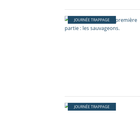
JOURNÉE TRAPPAGE
JOURNÉE TRAPPAGE