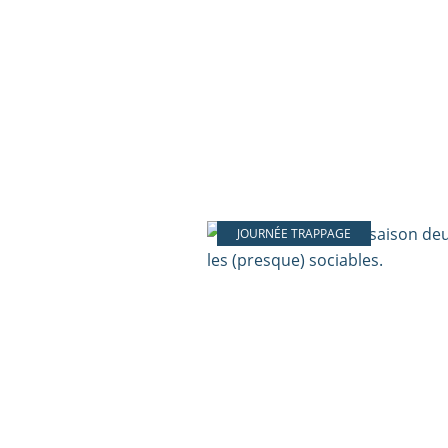
JOURNÉE TRAPPAGE