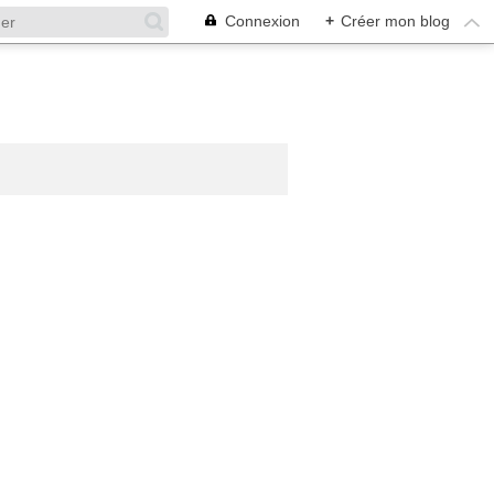
Connexion
+
Créer mon blog