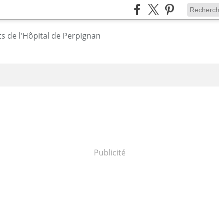
Publicité