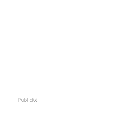
Publicité