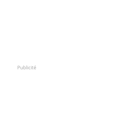
Publicité