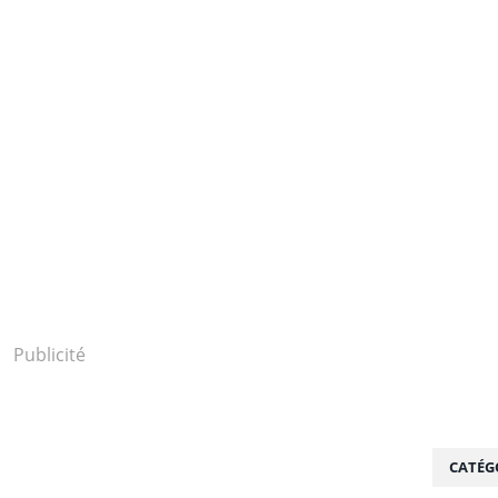
Publicité
CATÉG