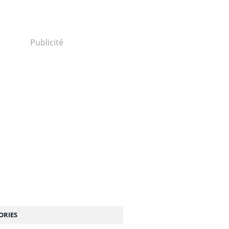
Publicité
ORIES