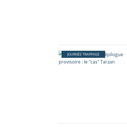
JOURNÉE TRAPPAGE