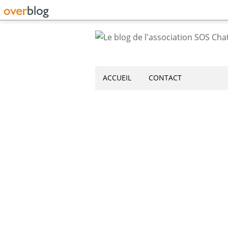
ACCUEIL
CONTACT