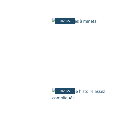
DIVERS
DIVERS