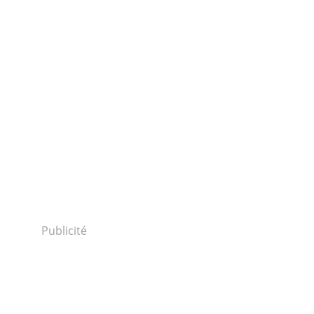
Publicité