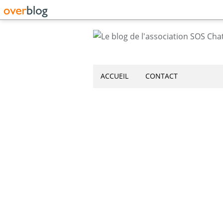
ACCUEIL
CONTACT