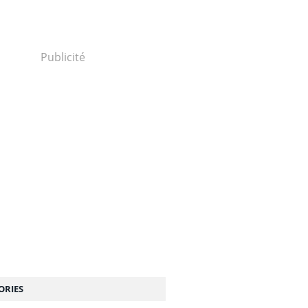
Publicité
ORIES