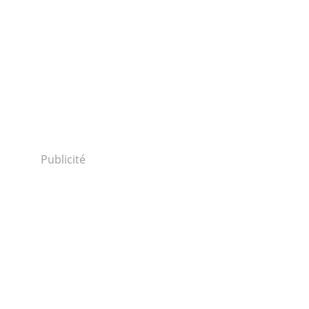
Publicité