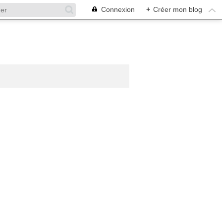
Connexion
+
Créer mon blog