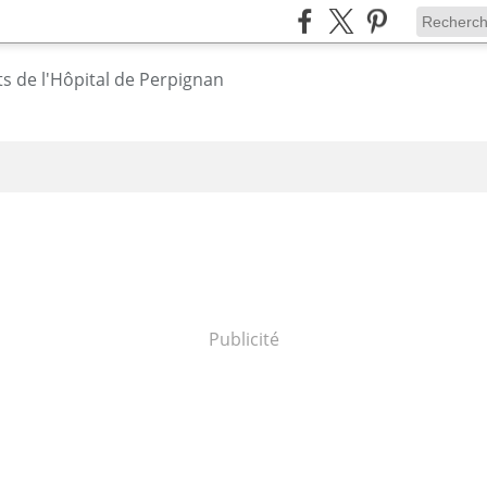
Publicité