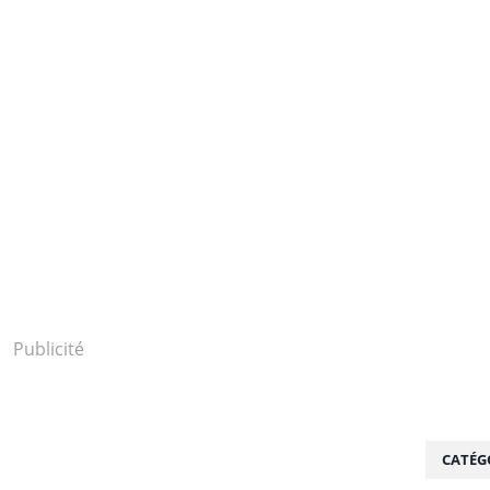
Publicité
CATÉG