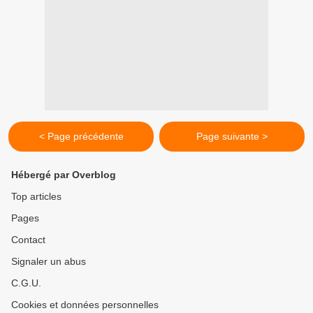
< Page précédente
Page suivante >
Hébergé par Overblog
Top articles
Pages
Contact
Signaler un abus
C.G.U.
Cookies et données personnelles