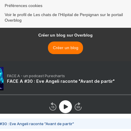
Préférences cookies
Voir le profil de Les chats de l'Hôpital de Perpignan sur le portail
Overblog
Créer un blog sur Overblog
Créer un blog
FACE A - un podcast Purecharts
FACE A #30 : Eve Angeli raconte "Avant de partir"
#30 : Eve Angeli raconte "Avant de partir"