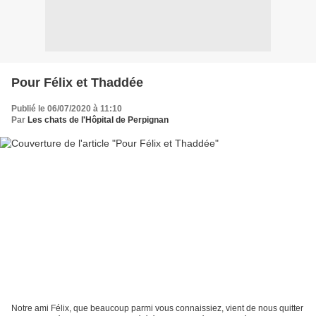
Pour Félix et Thaddée
Publié le 06/07/2020 à 11:10
Par
Les chats de l'Hôpital de Perpignan
Notre ami Félix, que beaucoup parmi vous connaissiez, vient de nous quitter