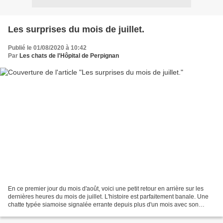
Les surprises du mois de juillet.
Publié le 01/08/2020 à 10:42
Par
Les chats de l'Hôpital de Perpignan
En ce premier jour du mois d'août, voici une petit retour en arrière sur les
dernières heures du mois de juillet. L'histoire est parfaitement banale. Une
chatte typée siamoise signalée errante depuis plus d'un mois avec son
chaton (nous saurons après...