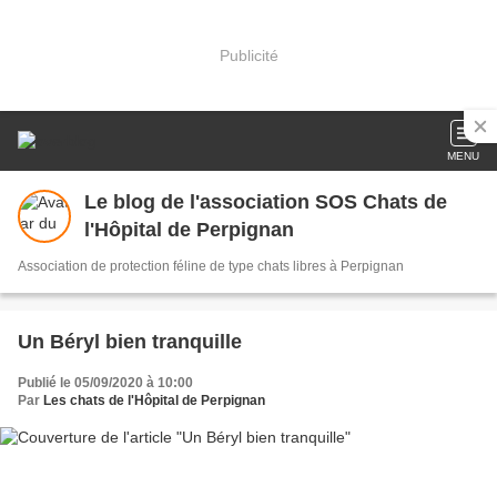
Publicité
MENU
Le blog de l'association SOS Chats de
l'Hôpital de Perpignan
Association de protection féline de type chats libres à Perpignan
Un Béryl bien tranquille
Publié le 05/09/2020 à 10:00
Par
Les chats de l'Hôpital de Perpignan