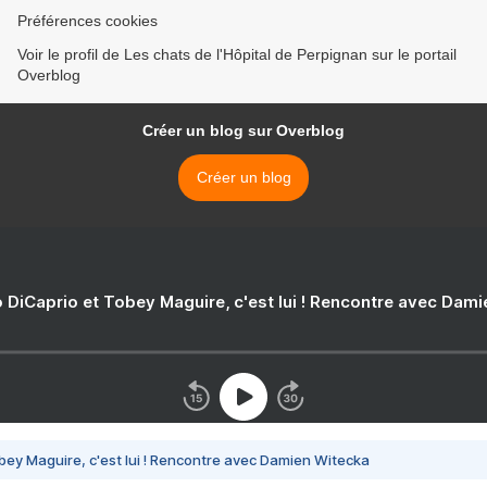
Préférences cookies
Voir le profil de Les chats de l'Hôpital de Perpignan sur le portail
Overblog
Créer un blog sur Overblog
Créer un blog
 DiCaprio et Tobey Maguire, c'est lui ! Rencontre avec Dam
bey Maguire, c'est lui ! Rencontre avec Damien Witecka