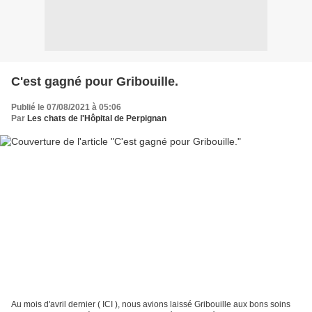
C'est gagné pour Gribouille.
Publié le 07/08/2021 à 05:06
Par
Les chats de l'Hôpital de Perpignan
Au mois d'avril dernier ( ICI ), nous avions laissé Gribouille aux bons soins