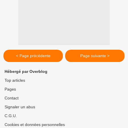
< Page précédente
Page suivante >
Hébergé par Overblog
Top articles
Pages
Contact
Signaler un abus
C.G.U.
Cookies et données personnelles