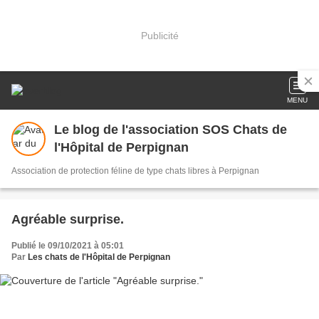
Publicité
MENU
Le blog de l'association SOS Chats de
l'Hôpital de Perpignan
Association de protection féline de type chats libres à Perpignan
Agréable surprise.
Publié le 09/10/2021 à 05:01
Par
Les chats de l'Hôpital de Perpignan