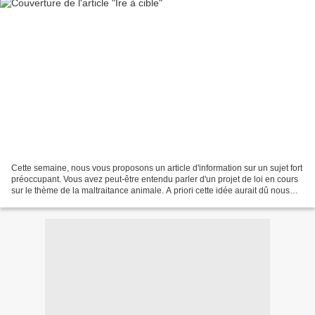
Cette semaine, nous vous proposons un article d'information sur un sujet fort
préoccupant. Vous avez peut-être entendu parler d'un projet de loi en cours
sur le thème de la maltraitance animale. A priori cette idée aurait dû nous
réjouir, mais c'était...