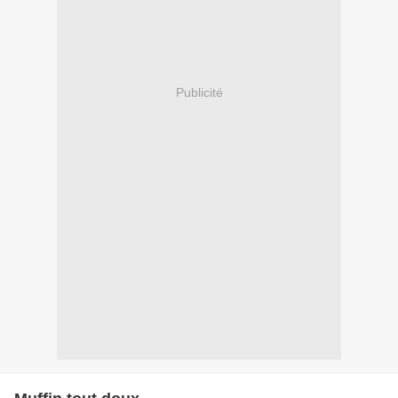
Publicité