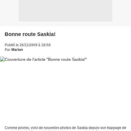
Bonne route Saskia!
Publié le 26/11/2009 à 18:59
Par
Marion
Comme promis, voici de nouvelles photos de Saskia depuis son trappage de