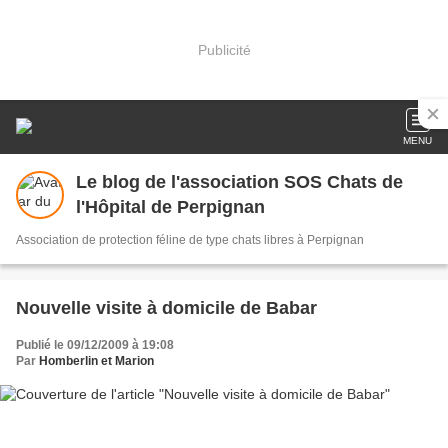
Publicité
MENU
Le blog de l'association SOS Chats de
l'Hôpital de Perpignan
Association de protection féline de type chats libres à Perpignan
Nouvelle visite à domicile de Babar
Publié le 09/12/2009 à 19:08
Par
Homberlin et Marion