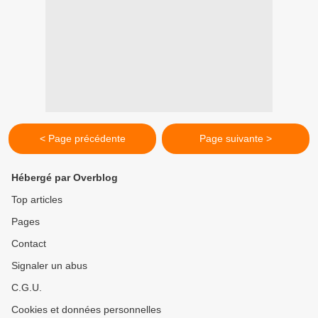
< Page précédente
Page suivante >
Hébergé par Overblog
Top articles
Pages
Contact
Signaler un abus
C.G.U.
Cookies et données personnelles