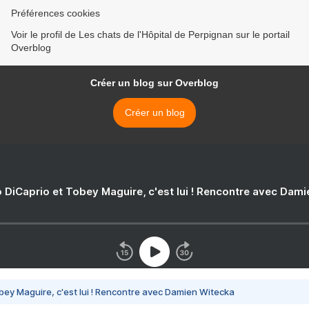
Préférences cookies
Voir le profil de Les chats de l'Hôpital de Perpignan sur le portail
Overblog
Créer un blog sur Overblog
Créer un blog
 DiCaprio et Tobey Maguire, c'est lui ! Rencontre avec Dam
bey Maguire, c'est lui ! Rencontre avec Damien Witecka