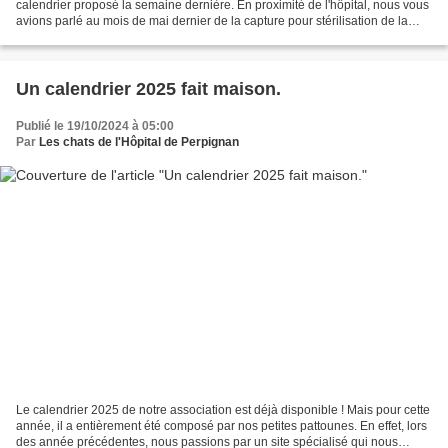
calendrier proposé la semaine dernière. En proximité de l'hôpital, nous vous
avions parlé au mois de mai dernier de la capture pour stérilisation de la
jolie Vahiné ( ICI ). Mais...
Un calendrier 2025 fait maison.
Publié le 19/10/2024 à 05:00
Par
Les chats de l'Hôpital de Perpignan
Le calendrier 2025 de notre association est déjà disponible ! Mais pour cette
année, il a entièrement été composé par nos petites pattounes. En effet, lors
des année précédentes, nous passions par un site spécialisé qui nous