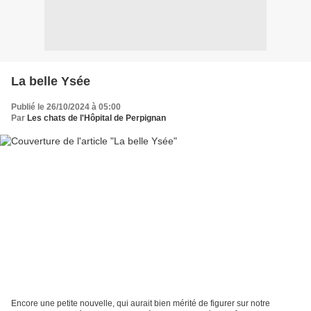
La belle Ysée
Publié le 26/10/2024 à 05:00
Par
Les chats de l'Hôpital de Perpignan
Encore une petite nouvelle, qui aurait bien mérité de figurer sur notre