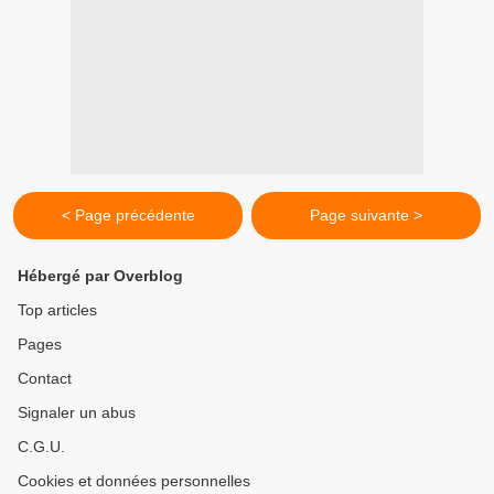
< Page précédente
Page suivante >
Hébergé par Overblog
Top articles
Pages
Contact
Signaler un abus
C.G.U.
Cookies et données personnelles