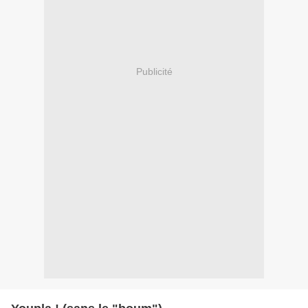
Publicité