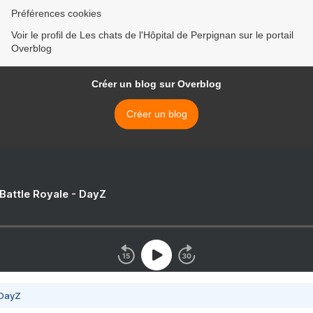
Préférences cookies
Voir le profil de Les chats de l'Hôpital de Perpignan sur le portail
Overblog
Créer un blog sur Overblog
Créer un blog
 Battle Royale - DayZ
 DayZ