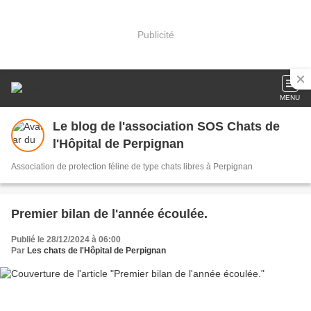
Publicité
MENU
Le blog de l'association SOS Chats de
l'Hôpital de Perpignan
Association de protection féline de type chats libres à Perpignan
Premier bilan de l'année écoulée.
Publié le 28/12/2024 à 06:00
Par
Les chats de l'Hôpital de Perpignan